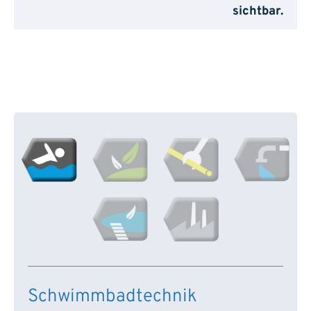
sichtbar.
Schwimmbadtechnik