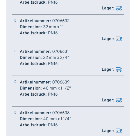
PN16
0706632
32 mm x 1"
PN16
0706631
32 mm x 3/4"
PN16
0706639
40 mm x 1 1/2"
PN16
0706638
40 mm x 1 1/4"
PN16