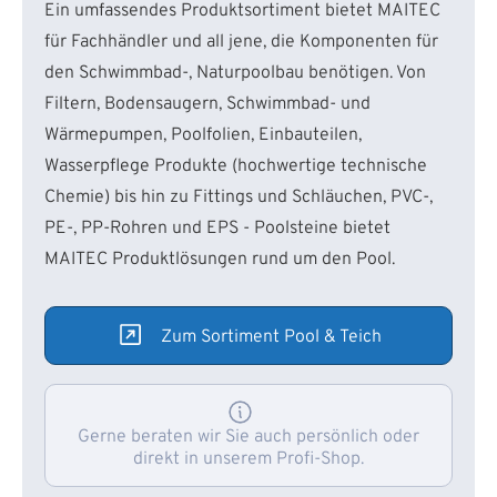
Ein umfassendes Produktsortiment bietet MAITEC
für Fachhändler und all jene, die Komponenten für
den Schwimmbad-, Naturpoolbau benötigen. Von
Filtern, Bodensaugern, Schwimmbad- und
Wärmepumpen, Poolfolien, Einbauteilen,
Wasserpflege Produkte (hochwertige technische
Chemie) bis hin zu Fittings und Schläuchen, PVC-,
PE-, PP-Rohren und EPS - Poolsteine bietet
MAITEC Produktlösungen rund um den Pool.
Zum Sortiment Pool & Teich
Gerne beraten wir Sie auch persönlich oder
direkt in unserem Profi-Shop.