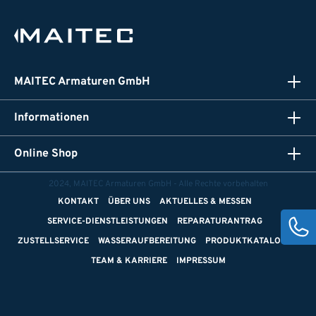
MAITEC Armaturen GmbH
Informationen
Online Shop
2024, MAITEC Armaturen GmbH - Alle Rechte vorbehalten
KONTAKT
ÜBER UNS
AKTUELLES & MESSEN
SERVICE-DIENSTLEISTUNGEN
REPARATURANTRAG
ZUSTELLSERVICE
WASSERAUFBEREITUNG
PRODUKTKATALOGE
TEAM & KARRIERE
IMPRESSUM