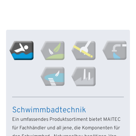
Schwimmbadtechnik
Ein umfassendes Produktsortiment bietet MAITEC
für Fachhändler und all jene, die Komponenten für