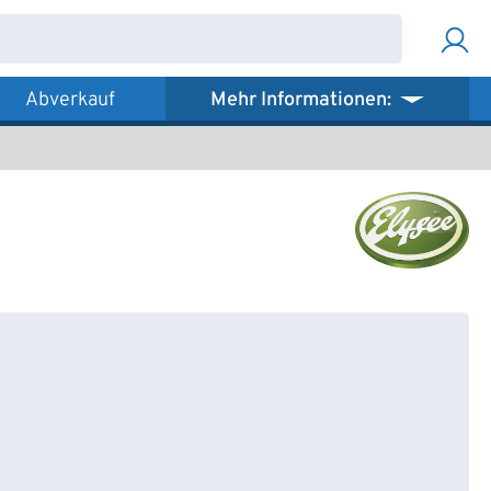
Abverkauf
Mehr Informationen: