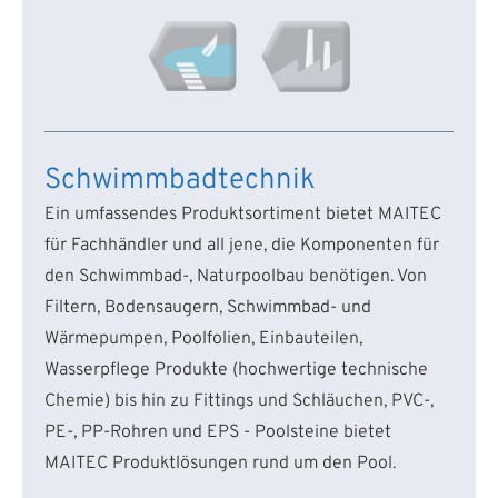
Schwimmbadtechnik
Ein umfassendes Produktsortiment bietet MAITEC
für Fachhändler und all jene, die Komponenten für
den Schwimmbad-, Naturpoolbau benötigen. Von
Filtern, Bodensaugern, Schwimmbad- und
Wärmepumpen, Poolfolien, Einbauteilen,
Wasserpflege Produkte (hochwertige technische
Chemie) bis hin zu Fittings und Schläuchen, PVC-,
PE-, PP-Rohren und EPS - Poolsteine bietet
MAITEC Produktlösungen rund um den Pool.