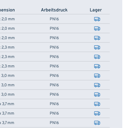
mension
Arbeitsdruck
Lager
x 2,0 mm
PN16
x 2,0 mm
PN16
x 2,0 mm
PN16
x 2,3 mm
PN16
x 2,3 mm
PN16
x 2,3 mm
PN16
x 3,0 mm
PN16
x 3,0 mm
PN16
x 3,0 mm
PN16
x 3,7 mm
PN16
x 3,7 mm
PN16
x 3,7 mm
PN16