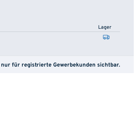
Lager
 nur für registrierte Gewerbekunden sichtbar.