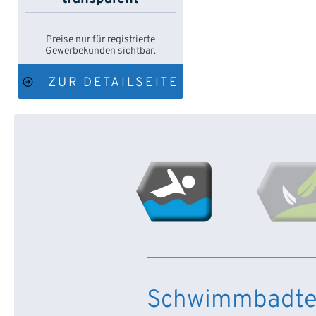
Preise nur für registrierte
Gewerbekunden sichtbar.
ZUR DETAILSEITE
Schwimmbadte