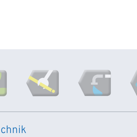
chnik