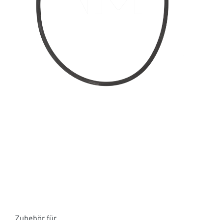
Zubehör für