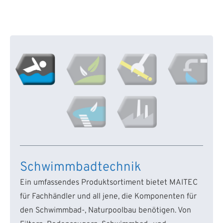
Schwimmbadtechnik
Ein umfassendes Produktsortiment bietet MAITEC
für Fachhändler und all jene, die Komponenten für
den Schwimmbad-, Naturpoolbau benötigen. Von