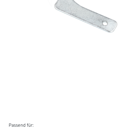
Passend für: