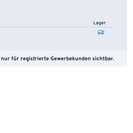
Lager
 nur für registrierte Gewerbekunden sichtbar.