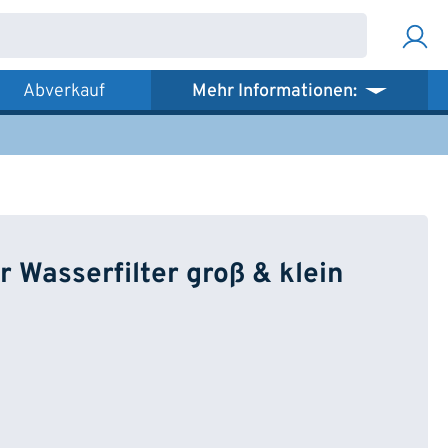
Abverkauf
Mehr Informationen:
 Wasserfilter groß & klein