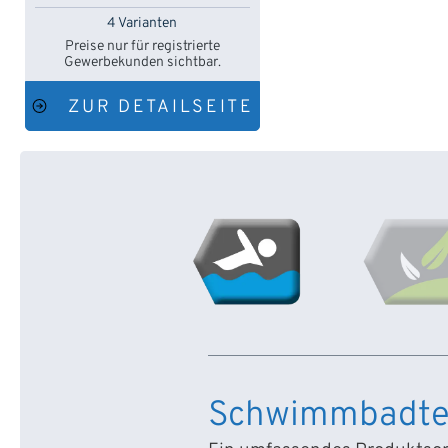
4 Varianten
Preise nur für registrierte
Gewerbekunden sichtbar.
ZUR DETAILSEITE
Schwimmbadte