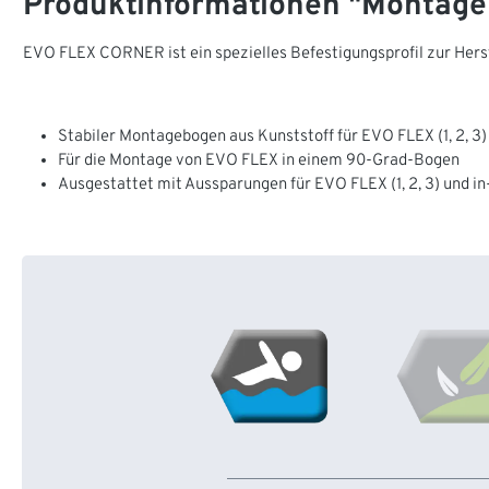
Produktinformationen "Montage
EVO FLEX CORNER ist ein spezielles Befestigungsprofil zur Herst
Stabiler Montagebogen aus Kunststoff für EVO FLEX (1, 2, 3)
Für die Montage von EVO FLEX in einem 90-Grad-Bogen
Ausgestattet mit Aussparungen für EVO FLEX (1, 2, 3) und in