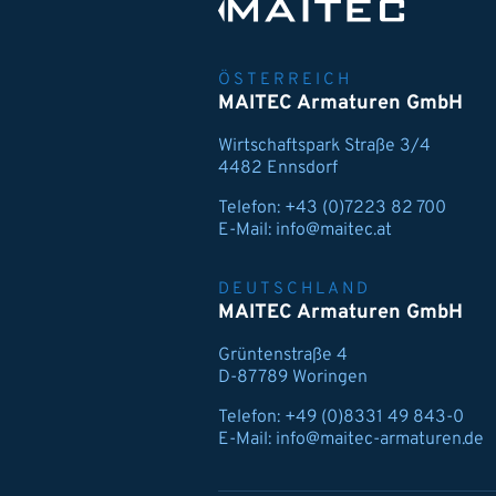
ÖSTERREICH
MAITEC Armaturen GmbH
Wirtschaftspark Straße 3/4
4482 Ennsdorf
Telefon:
+43 (0)7223 82 700
E-Mail:
info@maitec.at
DEUTSCHLAND
MAITEC Armaturen GmbH
Grüntenstraße 4
D-87789 Woringen
Telefon:
+49 (0)8331 49 843-0
E-Mail:
info@maitec-armaturen.de