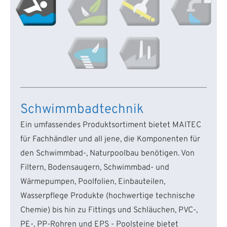
Schwimmbadtechnik
Ein umfassendes Produktsortiment bietet MAITEC
für Fachhändler und all jene, die Komponenten für
den Schwimmbad-, Naturpoolbau benötigen. Von
Filtern, Bodensaugern, Schwimmbad- und
Wärmepumpen, Poolfolien, Einbauteilen,
Wasserpflege Produkte (hochwertige technische
Chemie) bis hin zu Fittings und Schläuchen, PVC-,
PE-, PP-Rohren und EPS - Poolsteine bietet