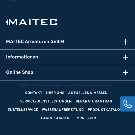
MAITEC Armaturen GmbH
Informationen
Online Shop
2024, MAITEC Armaturen GmbH - Alle Rechte vorbehalten
KONTAKT
ÜBER UNS
AKTUELLES & MESSEN
SERVICE-DIENSTLEISTUNGEN
REPARATURANTRAG
ZUSTELLSERVICE
WASSERAUFBEREITUNG
PRODUKTKATALOGE
TEAM & KARRIERE
IMPRESSUM