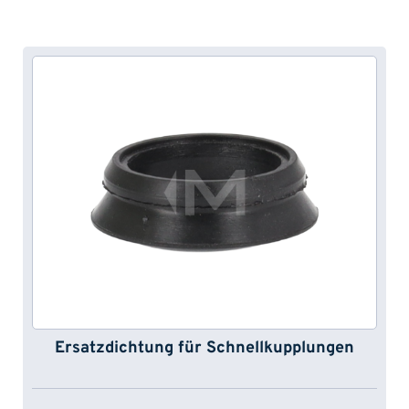
Ersatzdichtung für Schnellkupplungen