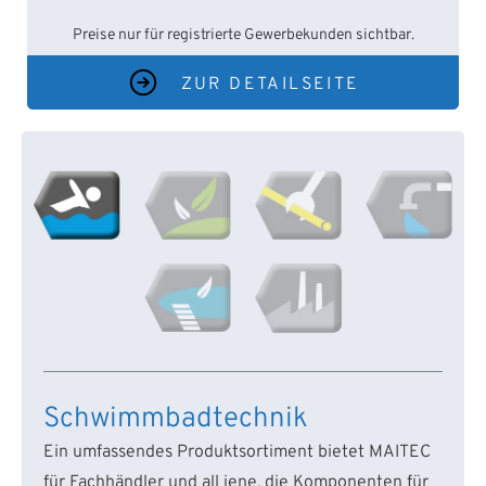
Preise nur für registrierte Gewerbekunden sichtbar.
ZUR DETAILSEITE
Schwimmbadtechnik
Ein umfassendes Produktsortiment bietet MAITEC
für Fachhändler und all jene, die Komponenten für