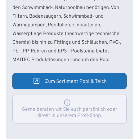
den Schwimmbad-, Naturpoolbau benötigen. Von
Filtern, Bodensaugern, Schwimmbad- und
Wärmepumpen, Poolfolien, Einbauteilen,
Wasserpflege Produkte (hochwertige technische
Chemie) bis hin zu Fittings und Schläuchen, PVC-,
PE-, PP-Rohren und EPS - Poolsteine bietet
MAITEC Produktlösungen rund um den Pool.
Zum Sortiment Pool & Teich
Gerne beraten wir Sie auch persönlich oder
direkt in unserem Profi-Shop.