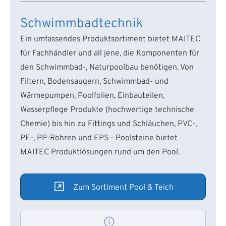
Schwimmbadtechnik
Ein umfassendes Produktsortiment bietet MAITEC
für Fachhändler und all jene, die Komponenten für
den Schwimmbad-, Naturpoolbau benötigen. Von
Filtern, Bodensaugern, Schwimmbad- und
Wärmepumpen, Poolfolien, Einbauteilen,
Wasserpflege Produkte (hochwertige technische
Chemie) bis hin zu Fittings und Schläuchen, PVC-,
PE-, PP-Rohren und EPS - Poolsteine bietet
MAITEC Produktlösungen rund um den Pool.
Zum Sortiment Pool & Teich