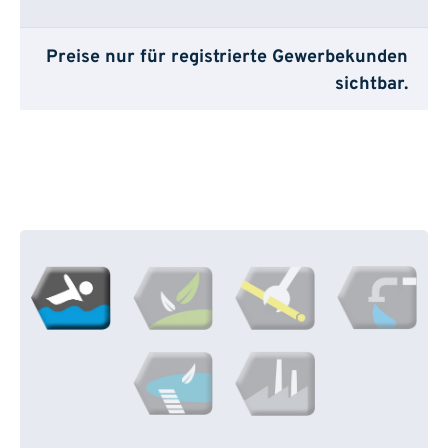
Preise nur für registrierte Gewerbekunden
sichtbar.