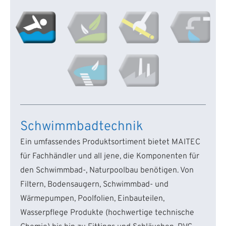
Schwimmbadtechnik
Ein umfassendes Produktsortiment bietet MAITEC
für Fachhändler und all jene, die Komponenten für
den Schwimmbad-, Naturpoolbau benötigen. Von
Filtern, Bodensaugern, Schwimmbad- und
Wärmepumpen, Poolfolien, Einbauteilen,
Wasserpflege Produkte (hochwertige technische