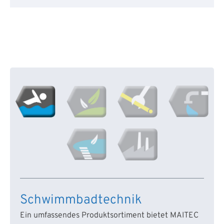
Schwimmbadtechnik
Ein umfassendes Produktsortiment bietet MAITEC