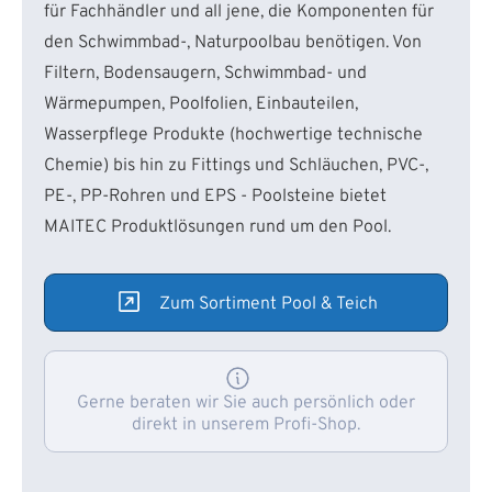
für Fachhändler und all jene, die Komponenten für
den Schwimmbad-, Naturpoolbau benötigen. Von
Filtern, Bodensaugern, Schwimmbad- und
Wärmepumpen, Poolfolien, Einbauteilen,
Wasserpflege Produkte (hochwertige technische
Chemie) bis hin zu Fittings und Schläuchen, PVC-,
PE-, PP-Rohren und EPS - Poolsteine bietet
MAITEC Produktlösungen rund um den Pool.
Zum Sortiment Pool & Teich
Gerne beraten wir Sie auch persönlich oder
direkt in unserem Profi-Shop.