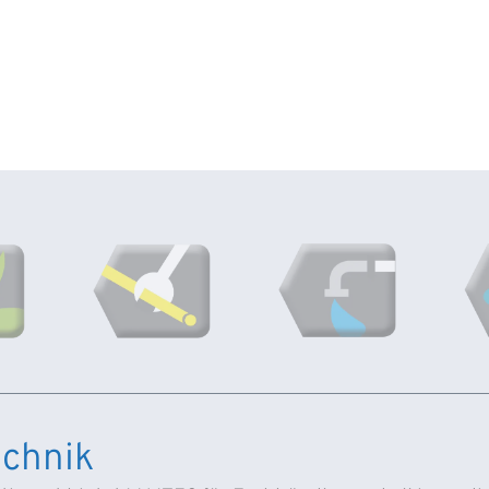
chnik