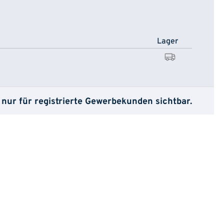
Lager
 nur für registrierte Gewerbekunden sichtbar.