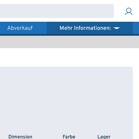
Abverkauf
Mehr Informationen:
Dimension
Farbe
Lager