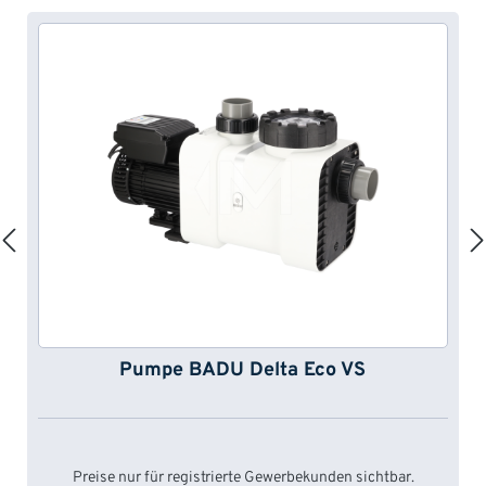
Pumpe BADU Delta Eco VS
Preise nur für registrierte Gewerbekunden sichtbar.