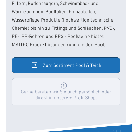
Filtern, Bodensaugern, Schwimmbad- und
Wärmepumpen, Poolfolien, Einbauteilen,
Wasserpflege Produkte (hochwertige technische
Chemie) bis hin zu Fittings und Schläuchen, PVC-,
PE-, PP-Rohren und EPS - Poolsteine bietet
MAITEC Produktlösungen rund um den Pool.
Zum Sortiment Pool & Teich
Gerne beraten wir Sie auch persönlich oder
direkt in unserem Profi-Shop.