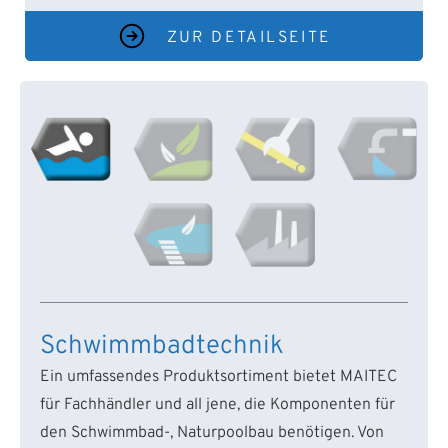
ZUR DETAILSEITE
Schwimmbadtechnik
Ein umfassendes Produktsortiment bietet MAITEC
für Fachhändler und all jene, die Komponenten für
den Schwimmbad-, Naturpoolbau benötigen. Von