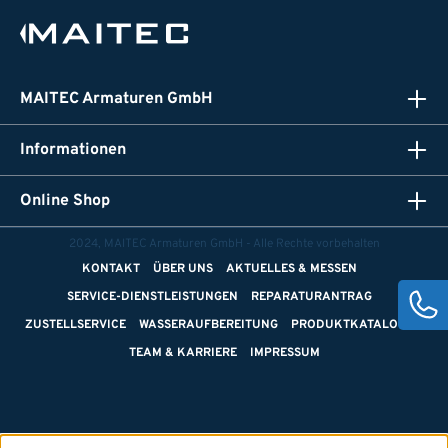
MAITEC Armaturen GmbH
Informationen
Online Shop
2024, MAITEC Armaturen GmbH - Alle Rechte vorbehalten
KONTAKT
ÜBER UNS
AKTUELLES & MESSEN
SERVICE-DIENSTLEISTUNGEN
REPARATURANTRAG
ZUSTELLSERVICE
WASSERAUFBEREITUNG
PRODUKTKATALOGE
TEAM & KARRIERE
IMPRESSUM