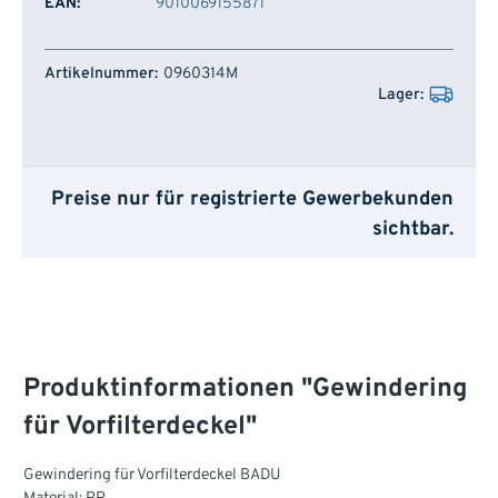
EAN:
9010069155871
Artikelnummer
Lager
0960314M
Preise nur für registrierte Gewerbekunden
sichtbar.
Produktinformationen "Gewindering
für Vorfilterdeckel"
Gewindering für Vorfilterdeckel BADU