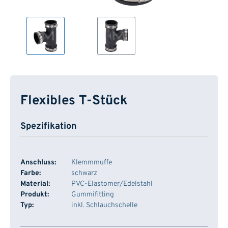
Flexibles T-Stück
Spezifikation
Anschluss:
Klemmmuffe
Farbe:
schwarz
Material:
PVC-Elastomer/Edelstahl
Produkt:
Gummifitting
Typ:
inkl. Schlauchschelle