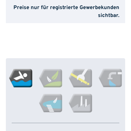
Preise nur für registrierte Gewerbekunden
sichtbar.