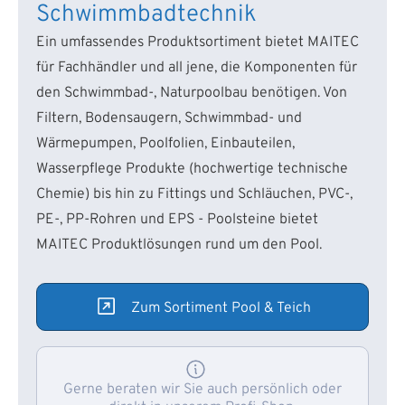
Schwimmbadtechnik
Ein umfassendes Produktsortiment bietet MAITEC
für Fachhändler und all jene, die Komponenten für
den Schwimmbad-, Naturpoolbau benötigen. Von
Filtern, Bodensaugern, Schwimmbad- und
Wärmepumpen, Poolfolien, Einbauteilen,
Wasserpflege Produkte (hochwertige technische
Chemie) bis hin zu Fittings und Schläuchen, PVC-,
PE-, PP-Rohren und EPS - Poolsteine bietet
MAITEC Produktlösungen rund um den Pool.
Zum Sortiment Pool & Teich
Gerne beraten wir Sie auch persönlich oder