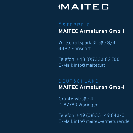
ÖSTERREICH
MAITEC Armaturen GmbH
Wirtschaftspark Straße 3/4
4482 Ennsdorf
Telefon:
+43 (0)7223 82 700
E-Mail:
info@maitec.at
DEUTSCHLAND
MAITEC Armaturen GmbH
Grüntenstraße 4
D-87789 Woringen
Telefon:
+49 (0)8331 49 843-0
E-Mail:
info@maitec-armaturen.de