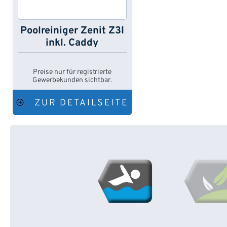
Poolreiniger Zenit Z3I
inkl. Caddy
Preise nur für registrierte
Gewerbekunden sichtbar.
ZUR DETAILSEITE