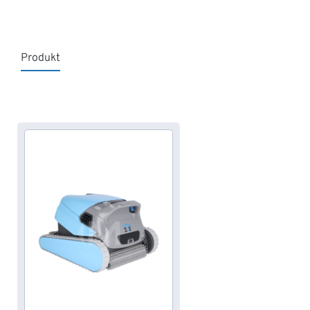
Produkt
Produktgalerie überspringen