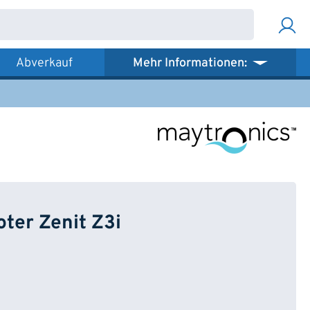
Abverkauf
Mehr Informationen:
oter Zenit Z3i