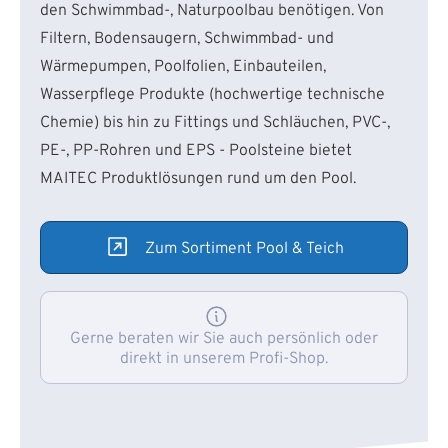
den Schwimmbad-, Naturpoolbau benötigen. Von
Filtern, Bodensaugern, Schwimmbad- und
Wärmepumpen, Poolfolien, Einbauteilen,
Wasserpflege Produkte (hochwertige technische
Chemie) bis hin zu Fittings und Schläuchen, PVC-,
PE-, PP-Rohren und EPS - Poolsteine bietet
MAITEC Produktlösungen rund um den Pool.
Zum Sortiment Pool & Teich
Gerne beraten wir Sie auch persönlich oder
direkt in unserem Profi-Shop.