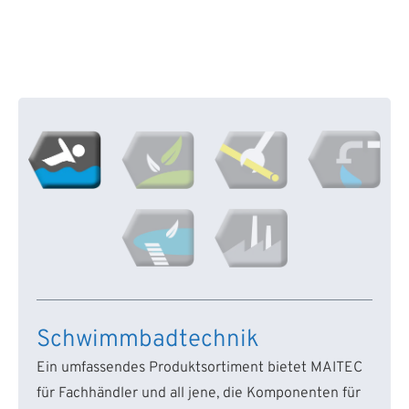
Schwimmbadtechnik
Ein umfassendes Produktsortiment bietet MAITEC
für Fachhändler und all jene, die Komponenten für