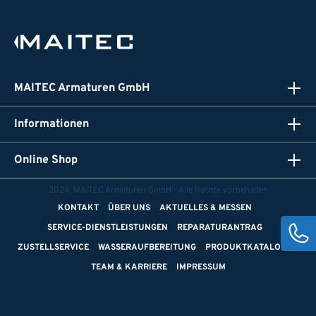
MAITEC Armaturen GmbH
Informationen
Online Shop
2024, MAITEC Armaturen GmbH - Alle Rechte vorbehalten
KONTAKT
ÜBER UNS
AKTUELLES & MESSEN
SERVICE-DIENSTLEISTUNGEN
REPARATURANTRAG
ZUSTELLSERVICE
WASSERAUFBEREITUNG
PRODUKTKATALOGE
TEAM & KARRIERE
IMPRESSUM