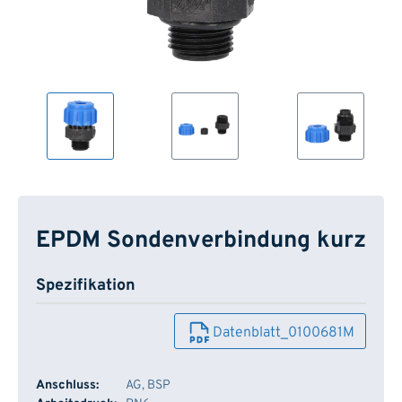
EPDM Sondenverbindung kurz
Spezifikation
Datenblatt_0100681M
Anschluss:
AG, BSP