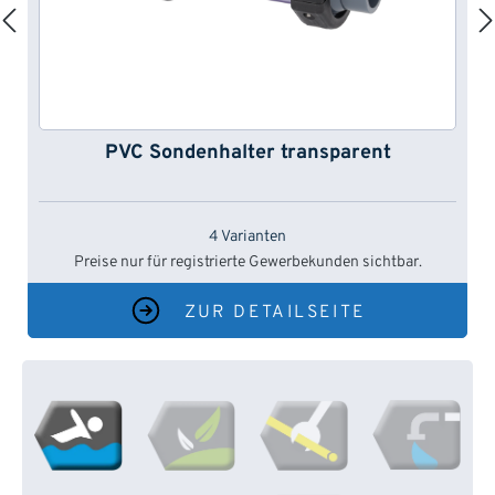
PVC Sondenhalter transparent
4 Varianten
Preise nur für registrierte Gewerbekunden sichtbar.
ZUR DETAILSEITE