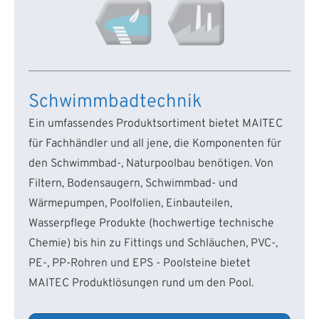
Schwimmbadtechnik
Ein umfassendes Produktsortiment bietet MAITEC
für Fachhändler und all jene, die Komponenten für
den Schwimmbad-, Naturpoolbau benötigen. Von
Filtern, Bodensaugern, Schwimmbad- und
Wärmepumpen, Poolfolien, Einbauteilen,
Wasserpflege Produkte (hochwertige technische
Chemie) bis hin zu Fittings und Schläuchen, PVC-,
PE-, PP-Rohren und EPS - Poolsteine bietet
MAITEC Produktlösungen rund um den Pool.