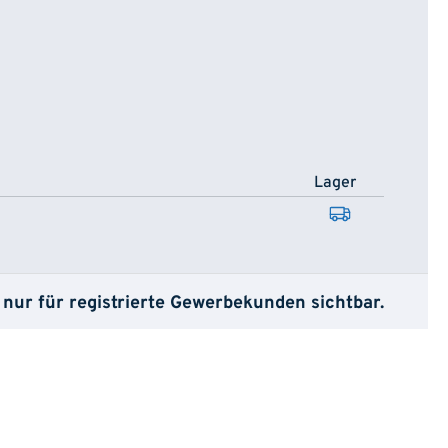
Lager
 nur für registrierte Gewerbekunden sichtbar.