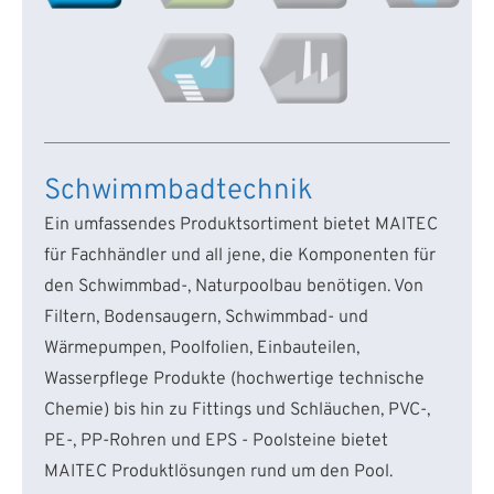
Schwimmbadtechnik
Ein umfassendes Produktsortiment bietet MAITEC
für Fachhändler und all jene, die Komponenten für
den Schwimmbad-, Naturpoolbau benötigen. Von
Filtern, Bodensaugern, Schwimmbad- und
Wärmepumpen, Poolfolien, Einbauteilen,
Wasserpflege Produkte (hochwertige technische
Chemie) bis hin zu Fittings und Schläuchen, PVC-,
PE-, PP-Rohren und EPS - Poolsteine bietet
MAITEC Produktlösungen rund um den Pool.