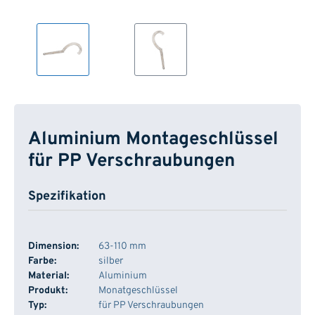
Aluminium Montageschlüssel
für PP Verschraubungen
Spezifikation
Dimension:
63-110 mm
Farbe:
silber
Material:
Aluminium
Produkt:
Monatgeschlüssel
Typ:
für PP Verschraubungen