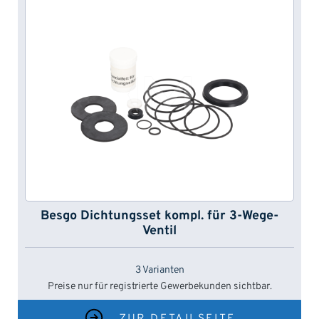
Besgo Dichtungsset kompl. für 3-Wege-
Ventil
3 Varianten
Preise nur für registrierte Gewerbekunden sichtbar.
ZUR DETAILSEITE