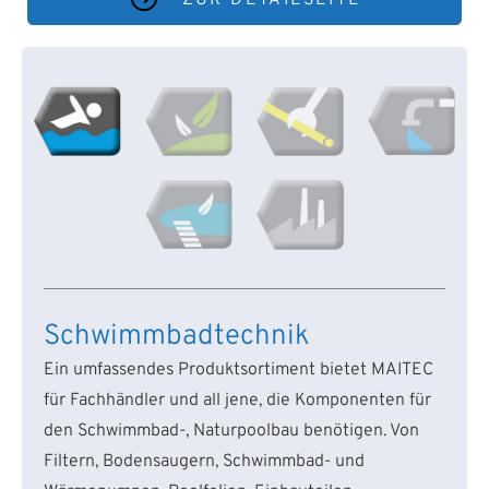
Schwimmbadtechnik
Ein umfassendes Produktsortiment bietet MAITEC
für Fachhändler und all jene, die Komponenten für
den Schwimmbad-, Naturpoolbau benötigen. Von
Filtern, Bodensaugern, Schwimmbad- und